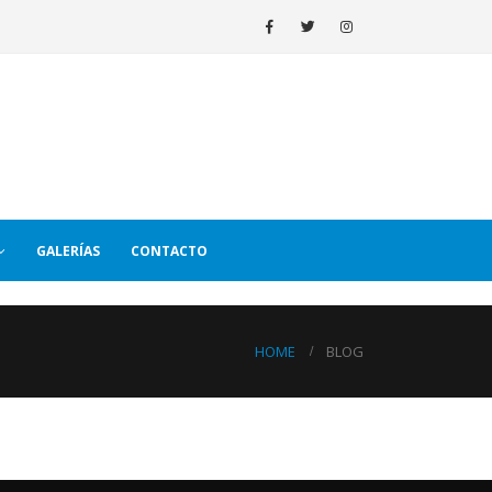
GALERÍAS
CONTACTO
HOME
BLOG