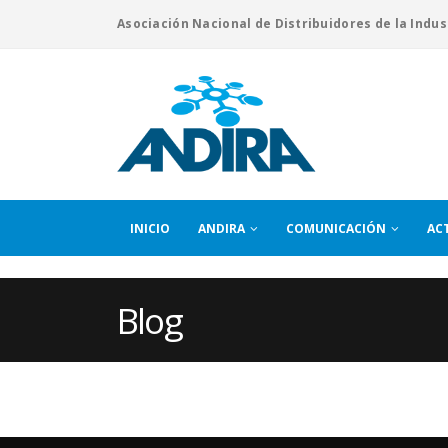
Asociación Nacional de Distribuidores de la Indus
INICIO
ANDIRA
COMUNICACIÓN
AC
Blog