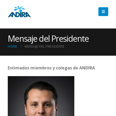
Mensaje del Presidente
HOME
MENSAJE DEL PRESIDENTE
Estimados miembros y colegas de ANDIRA