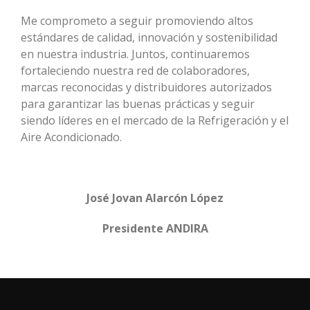
Me comprometo a seguir promoviendo altos
estándares de calidad, innovación y sostenibilidad
en nuestra industria. Juntos, continuaremos
fortaleciendo nuestra red de colaboradores,
marcas reconocidas y distribuidores autorizados
para garantizar las buenas prácticas y seguir
siendo líderes en el mercado de la Refrigeración y el
Aire Acondicionado.
José Jovan Alarcón López
Presidente ANDIRA