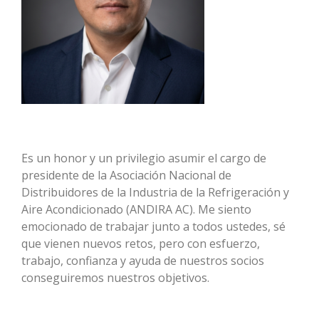
Es un honor y un privilegio asumir el cargo de
presidente de la Asociación Nacional de
Distribuidores de la Industria de la Refrigeración y
Aire Acondicionado (ANDIRA AC). Me siento
emocionado de trabajar junto a todos ustedes, sé
que vienen nuevos retos, pero con esfuerzo,
trabajo, confianza y ayuda de nuestros socios
conseguiremos nuestros objetivos.