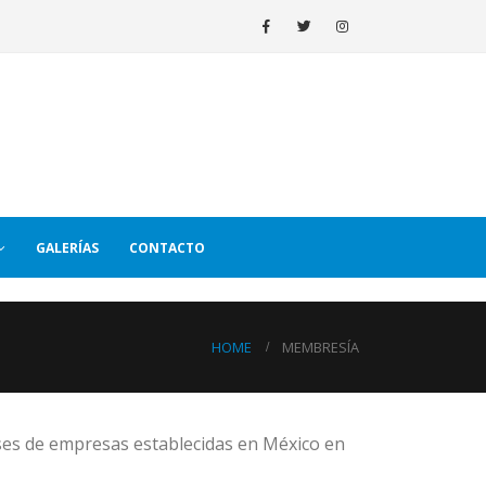
GALERÍAS
CONTACTO
HOME
MEMBRESÍA
ses de empresas establecidas en México en