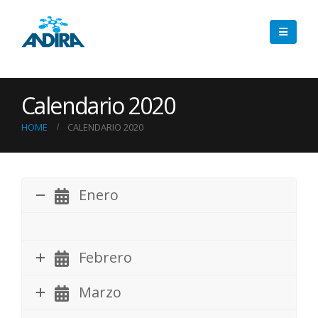
Calendario 2020
HOME
CALENDARIO 2020
Enero
Febrero
Marzo