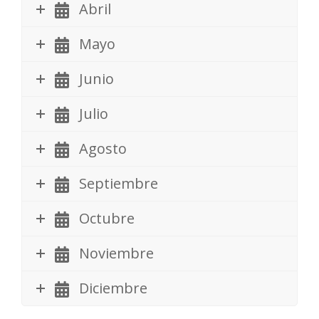
Abril
Mayo
Junio
Julio
Agosto
Septiembre
Octubre
Noviembre
Diciembre