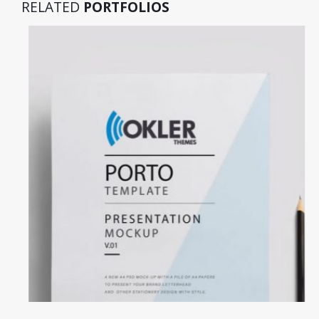
RELATED
PORTFOLIOS