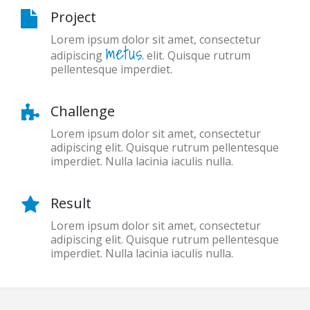
Project
Lorem ipsum dolor sit amet, consectetur
metus.
adipiscing
elit. Quisque rutrum
pellentesque imperdiet.
Challenge
Lorem ipsum dolor sit amet, consectetur
adipiscing elit. Quisque rutrum pellentesque
imperdiet. Nulla lacinia iaculis nulla.
Result
Lorem ipsum dolor sit amet, consectetur
adipiscing elit. Quisque rutrum pellentesque
imperdiet. Nulla lacinia iaculis nulla.